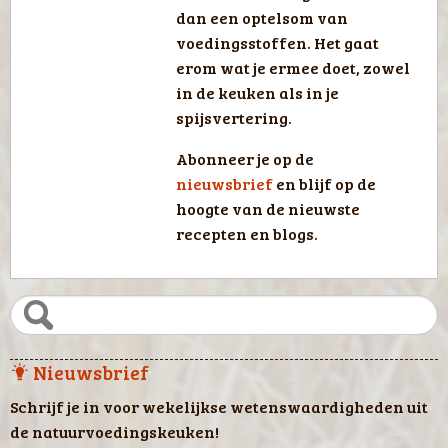
dan een optelsom van
voedingsstoffen. Het gaat
erom wat je ermee doet, zowel
in de keuken als in je
spijsvertering.
Abonneer je op de
nieuwsbrief
en blijf op de
hoogte van de nieuwste
recepten en blogs.
Nieuwsbrief
Schrijf je in voor wekelijkse wetenswaardigheden uit
de natuurvoedingskeuken!