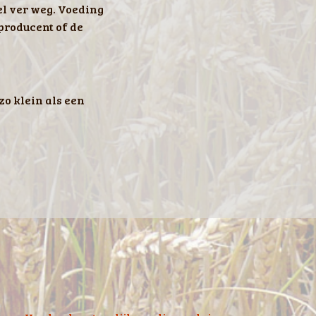
el ver weg. Voeding
producent of de
zo klein als een