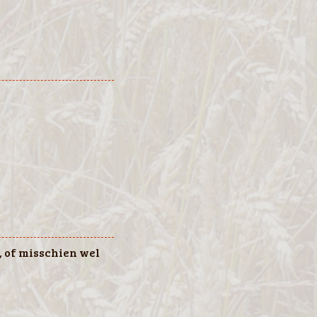
, of misschien wel