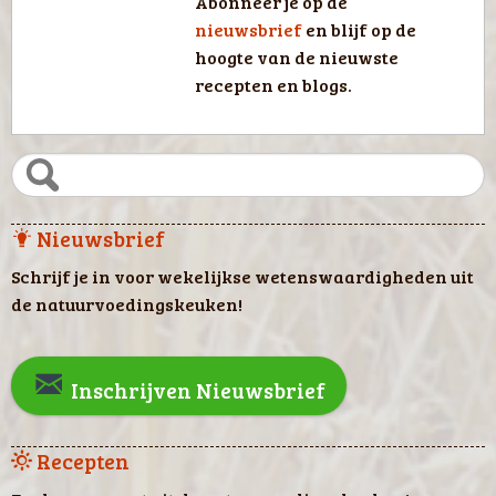
Abonneer je op de
nieuwsbrief
en blijf op de
hoogte van de nieuwste
recepten en blogs.
Nieuwsbrief
Schrijf je in voor wekelijkse wetenswaardigheden uit
de natuurvoedingskeuken!
Inschrijven Nieuwsbrief
Recepten