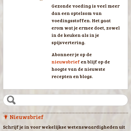
Gezonde voeding is veel meer
dan een optelsom van
voedingsstoffen. Het gaat
erom wat je ermee doet, zowel
in de keuken als in je
spijsvertering.
Abonneer je op de
nieuwsbrief
en blijf op de
hoogte van de nieuwste
recepten en blogs.
Nieuwsbrief
Schrijf je in voor wekelijkse wetenswaardigheden uit