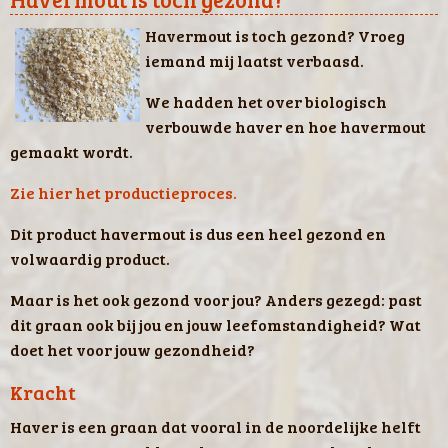
Havermout is toch gezond? Vroeg
iemand mij laatst verbaasd.
We hadden het over biologisch
verbouwde haver en hoe havermout
gemaakt wordt.
Zie hier het productieproces.
Dit product havermout is dus een heel gezond en
volwaardig product.
Maar is het ook gezond voor jou? Anders gezegd: past
dit graan ook bij jou en jouw leefomstandigheid? Wat
doet het voor jouw gezondheid?
Kracht
Haver is een graan dat vooral in de noordelijke helft