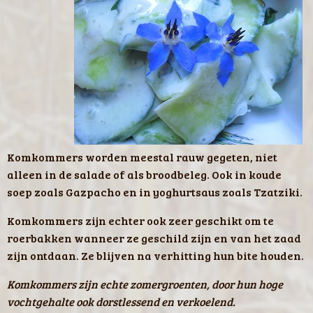
Komkommers worden meestal rauw gegeten, niet
alleen in de salade of als broodbeleg. Ook in koude
soep zoals Gazpacho en in yoghurtsaus zoals Tzatziki.
Komkommers zijn echter ook zeer geschikt om te
roerbakken wanneer ze geschild zijn en van het zaad
zijn ontdaan. Ze blijven na verhitting hun bite houden.
Komkommers zijn echte zomergroenten, door hun hoge
vochtgehalte ook dorstlessend en verkoelend.