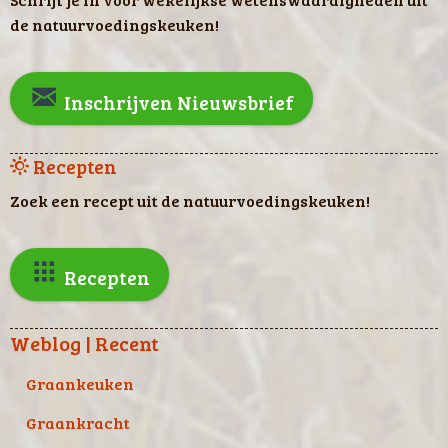
de natuurvoedingskeuken!
Inschrijven Nieuwsbrief
Recepten
Zoek een recept uit de natuurvoedingskeuken!
Recepten
Weblog | Recent
Graankeuken
Graankracht