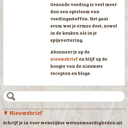
Gezonde voeding is veel meer
dan een optelsom van
voedingsstoffen. Het gaat
erom wat je ermee doet, zowel
in de keuken als in je
spijsvertering.
Abonneer je op de
nieuwsbrief
en blijf op de
hoogte van de nieuwste
recepten en blogs.
Nieuwsbrief
Schrijf je in voor wekelijkse wetenswaardigheden uit