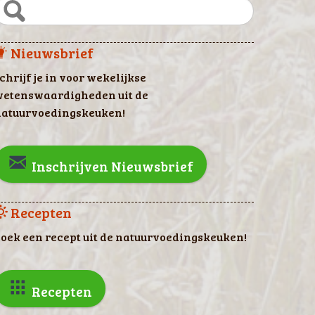
Nieuwsbrief
chrijf je in voor wekelijkse
etenswaardigheden uit de
atuurvoedingskeuken!
Inschrijven Nieuwsbrief
Recepten
oek een recept uit de natuurvoedingskeuken!
Recepten