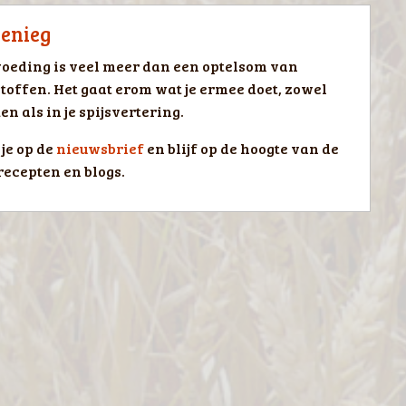
ienieg
oeding is veel meer dan een optelsom van
toffen. Het gaat erom wat je ermee doet, zowel
en als in je spijsvertering.
je op de
nieuwsbrief
en blijf op de hoogte van de
recepten en blogs.