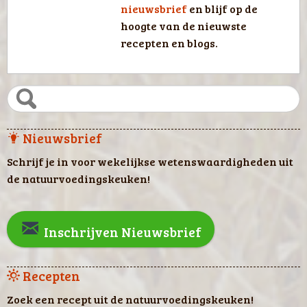
nieuwsbrief
en blijf op de
hoogte van de nieuwste
recepten en blogs.
Nieuwsbrief
Schrijf je in voor wekelijkse wetenswaardigheden uit
de natuurvoedingskeuken!
Inschrijven Nieuwsbrief
Recepten
Zoek een recept uit de natuurvoedingskeuken!