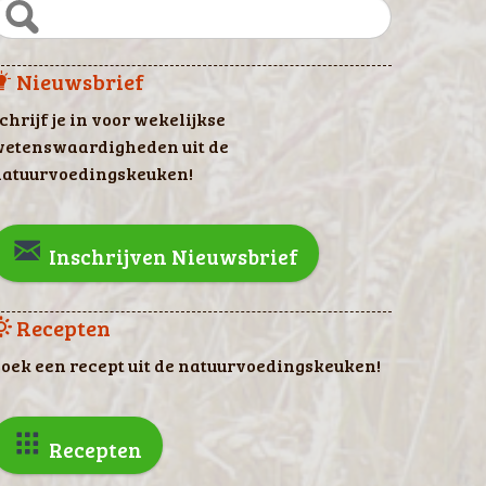
Nieuwsbrief
chrijf je in voor wekelijkse
etenswaardigheden uit de
atuurvoedingskeuken!
Inschrijven Nieuwsbrief
Recepten
oek een recept uit de natuurvoedingskeuken!
Recepten