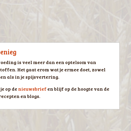
ienieg
oeding is veel meer dan een optelsom van
toffen. Het gaat erom wat je ermee doet, zowel
en als in je spijsvertering.
je op de
nieuwsbrief
en blijf op de hoogte van de
recepten en blogs.