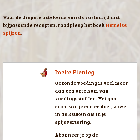
Voor de diepere betekenis van de vastentijd met
bijpassende recepten, raadpleeg het boek
Hemelse
spijzen
.
Ineke Fienieg
Gezonde voeding is veel meer
dan een optelsom van
voedingsstoffen. Het gaat
erom wat je ermee doet, zowel
in de keuken als in je
spijsvertering.
Abonneer je op de