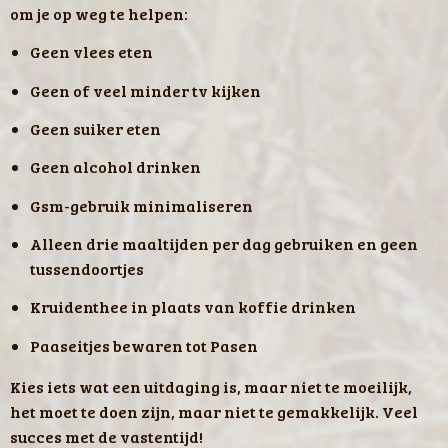
om je op weg te helpen:
Geen vlees eten
Geen of veel minder tv kijken
Geen suiker eten
Geen alcohol drinken
Gsm-gebruik minimaliseren
Alleen drie maaltijden per dag gebruiken en geen
tussendoortjes
Kruidenthee in plaats van koffie drinken
Paaseitjes bewaren tot Pasen
Kies iets wat een uitdaging is, maar niet te moeilijk,
het moet te doen zijn, maar niet te gemakkelijk. Veel
succes met de vastentijd!