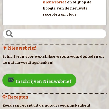
nieuwsbrief
en blijf op de
hoogte van de nieuwste
recepten en blogs.
Nieuwsbrief
Schrijf je in voor wekelijkse wetenswaardigheden uit
de natuurvoedingskeuken!
Inschrijven Nieuwsbrief
Recepten
Zoek een recept uit de natuurvoedingskeuken!