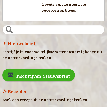
hoogte van de nieuwste
recepten en blogs.
Nieuwsbrief
Schrijf je in voor wekelijkse wetenswaardigheden uit
de natuurvoedingskeuken!
Inschrijven Nieuwsbrief
Recepten
Zoek een recept uit de natuurvoedingskeuken!