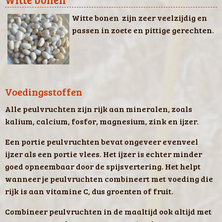
Witte bonen zijn zeer veelzijdig en
passen in zoete en pittige gerechten.
Voedingsstoffen
Alle peulvruchten zijn rijk aan mineralen, zoals
kalium, calcium, fosfor, magnesium, zink en ijzer.
Een portie peulvruchten bevat ongeveer evenveel
ijzer als een portie vlees. Het ijzer is echter minder
goed opneembaar door de spijsvertering. Het helpt
wanneer je peulvruchten combineert met voeding die
rijk is aan vitamine C, dus groenten of fruit.
Combineer peulvruchten in de maaltijd ook altijd met