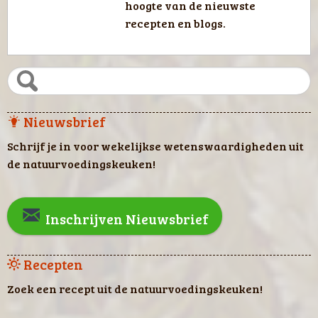
hoogte van de nieuwste
recepten en blogs.
Nieuwsbrief
Schrijf je in voor wekelijkse wetenswaardigheden uit
de natuurvoedingskeuken!
Inschrijven Nieuwsbrief
Recepten
Zoek een recept uit de natuurvoedingskeuken!