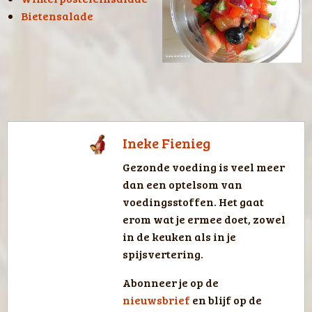
Bietensalade
Ineke Fienieg
Gezonde voeding is veel meer
dan een optelsom van
voedingsstoffen. Het gaat
erom wat je ermee doet, zowel
in de keuken als in je
spijsvertering.
Abonneer je op de
nieuwsbrief
en blijf op de