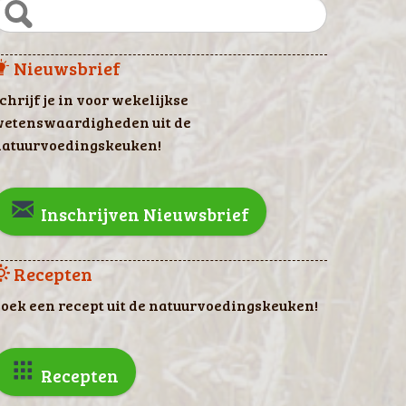
Nieuwsbrief
chrijf je in voor wekelijkse
etenswaardigheden uit de
atuurvoedingskeuken!
Inschrijven Nieuwsbrief
Recepten
oek een recept uit de natuurvoedingskeuken!
Recepten