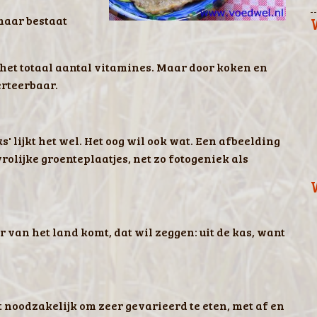
 maar bestaat
het totaal aantal vitamines. Maar door koken en
rteerbaar.
' lijkt het wel. Het oog wil ook wat. Een afbeelding
rolijke groenteplaatjes, net zo fotogeniek als
r van het land komt, dat wil zeggen: uit de kas, want
 noodzakelijk om zeer gevarieerd te eten, met af en